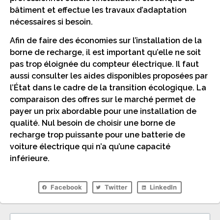
bâtiment et effectue les travaux d’adaptation
nécessaires si besoin.
Afin de faire des économies sur l’installation de la
borne de recharge, il est important qu’elle ne soit
pas trop éloignée du compteur électrique. Il faut
aussi consulter les aides disponibles proposées par
l’État dans le cadre de la transition écologique. La
comparaison des offres sur le marché permet de
payer un prix abordable pour une installation de
qualité. Nul besoin de choisir une borne de
recharge trop puissante pour une batterie de
voiture électrique qui n’a qu’une capacité
inférieure.
Facebook
Twitter
LinkedIn