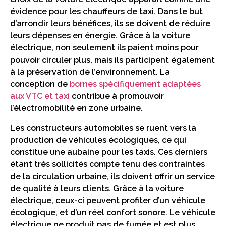
évidence pour les chauffeurs de taxi. Dans le but
d’arrondir leurs bénéfices, ils se doivent de réduire
leurs dépenses en énergie. Grâce à la voiture
électrique, non seulement ils paient moins pour
pouvoir circuler plus, mais ils participent également
à la préservation de l’environnement. La
conception de
bornes spécifiquement adaptées
aux VTC et taxi
contribue à promouvoir
l’électromobilité en zone urbaine.
Les constructeurs automobiles se ruent vers la
production de véhicules écologiques, ce qui
constitue une aubaine pour les taxis. Ces derniers
étant très sollicités compte tenu des contraintes
de la circulation urbaine, ils doivent offrir un service
de qualité à leurs clients. Grâce à la voiture
électrique, ceux-ci peuvent profiter d’un véhicule
écologique, et d’un réel confort sonore. Le véhicule
électrique ne produit pas de fumée et est plus