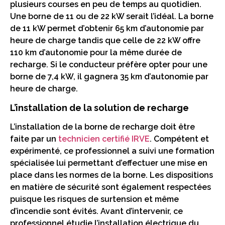
plusieurs courses en peu de temps au quotidien.
Une borne de 11 ou de 22 kW serait l’idéal. La borne
de 11 kW permet d’obtenir 65 km d’autonomie par
heure de charge tandis que celle de 22 kW offre
110 km d’autonomie pour la même durée de
recharge. Si le conducteur préfère opter pour une
borne de 7,4 kW, il gagnera 35 km d’autonomie par
heure de charge.
L’installation de la solution de recharge
L’installation de la borne de recharge doit être
faite par un
technicien certifié IRVE
. Compétent et
expérimenté, ce professionnel a suivi une formation
spécialisée lui permettant d’effectuer une mise en
place dans les normes de la borne. Les dispositions
en matière de sécurité sont également respectées
puisque les risques de surtension et même
d’incendie sont évités. Avant d’intervenir, ce
professionnel étudie l’installation électrique du