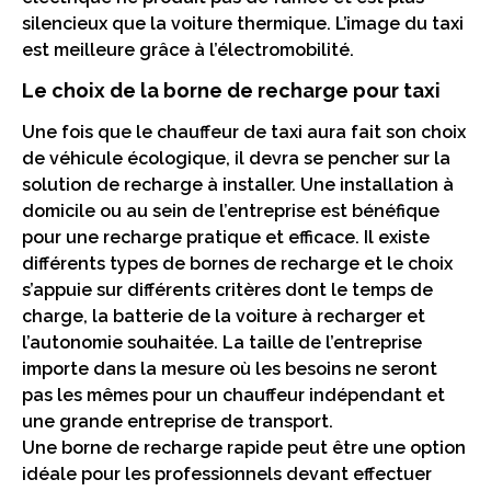
silencieux que la voiture thermique. L’image du taxi
est meilleure grâce à l’électromobilité.
Le choix de la borne de recharge pour taxi
Une fois que le chauffeur de taxi aura fait son choix
de véhicule écologique, il devra se pencher sur la
solution de recharge à installer. Une installation à
domicile ou au sein de l’entreprise est bénéfique
pour une recharge pratique et efficace. Il existe
différents types de bornes de recharge et le choix
s’appuie sur différents critères dont le temps de
charge, la batterie de la voiture à recharger et
l’autonomie souhaitée. La taille de l’entreprise
importe dans la mesure où les besoins ne seront
pas les mêmes pour un chauffeur indépendant et
une grande entreprise de transport.
Une borne de recharge rapide peut être une option
idéale pour les professionnels devant effectuer