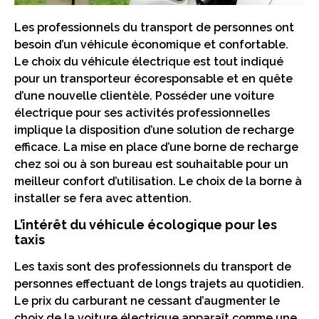
Les professionnels du transport de personnes ont
besoin d’un véhicule économique et confortable.
Le choix du véhicule électrique est tout indiqué
pour un transporteur écoresponsable et en quête
d’une nouvelle clientèle. Posséder une voiture
électrique pour ses activités professionnelles
implique la disposition d’une solution de recharge
efficace. La mise en place d’une borne de recharge
chez soi ou à son bureau est souhaitable pour un
meilleur confort d’utilisation. Le choix de la borne à
installer se fera avec attention.
L’intérêt du véhicule écologique pour les
taxis
Les taxis sont des professionnels du transport de
personnes effectuant de longs trajets au quotidien.
Le prix du carburant ne cessant d’augmenter le
choix de la voiture électrique apparaît comme une