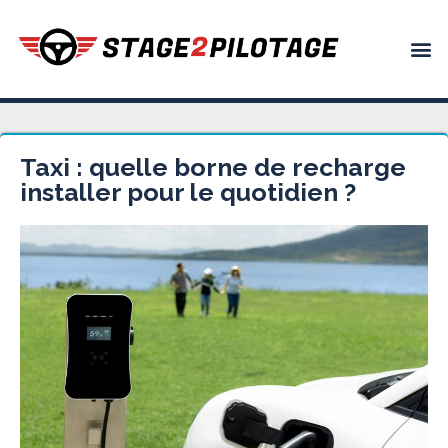
Taxi : quelle borne de recharge
installer pour le quotidien ?