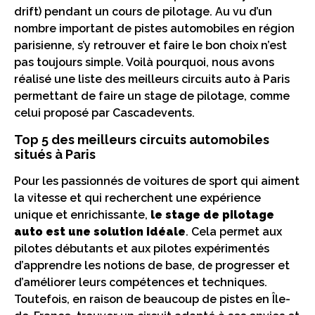
drift) pendant un cours de pilotage. Au vu d’un
nombre important de pistes automobiles en région
parisienne, s’y retrouver et faire le bon choix n’est
pas toujours simple. Voilà pourquoi, nous avons
réalisé une liste des meilleurs circuits auto à Paris
permettant de faire un stage de pilotage, comme
celui proposé par Cascadevents.
Top 5 des meilleurs circuits automobiles
situés à Paris
Pour les passionnés de voitures de sport qui aiment
la vitesse et qui recherchent une expérience
unique et enrichissante,
le stage de pilotage
auto est une solution idéale
. Cela permet aux
pilotes débutants et aux pilotes expérimentés
d’apprendre les notions de base, de progresser et
d’améliorer leurs compétences et techniques.
Toutefois, en raison de beaucoup de pistes en Île-