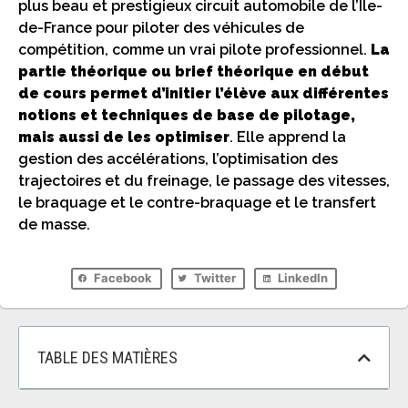
plus beau et prestigieux circuit automobile de l’Ile-
de-France pour piloter des véhicules de
compétition, comme un vrai pilote professionnel.
La
partie théorique ou brief théorique en début
de cours permet d’initier l’élève aux différentes
notions et techniques de base de pilotage,
mais aussi de les optimiser
. Elle apprend la
gestion des accélérations, l’optimisation des
trajectoires et du freinage, le passage des vitesses,
le braquage et le contre-braquage et le transfert
de masse.
Facebook
Twitter
LinkedIn
TABLE DES MATIÈRES