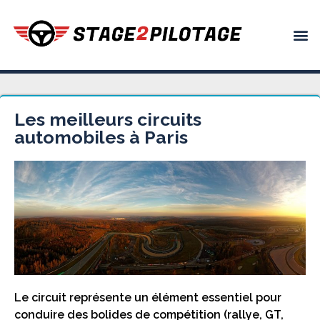
Les meilleurs circuits
automobiles à Paris
Le circuit représente un élément essentiel pour
conduire des bolides de compétition (rallye, GT,