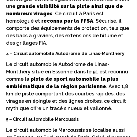
une
grande visibilité sur la piste ainsi que de
nombreux virages
. Ce circuit à Paris est
homologué et
reconnu par la FFSA
. Sécurisé, il
comporte des équipements de protection, tels que
des bacs à graviers, des extensions de bitume et
des grillages FIA.
4 – Circuit automobile Autodrome de Linas-Montlhéry
Le circuit automobile Autodrome de Linas-
Montlhéry situé en Essonne dans le 91 est reconnu
comme la
piste de sport automobile la plus
emblématique de la région parisienne
. Avec 1,8
km de piste comportant des courbes rapides, des
virages en épingle et des lignes droites, ce circuit
mythique offre un tracé sinueux et vallonné.
5 – Circuit automobile Marcoussis
Le circuit automobile Marcoussis se localise aussi